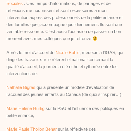
Sociales
. Ces temps d’informations, de partages et de
réflexions me nourrissent et sont nécessaires à mon
intervention auprès des professionnels de la petite enfance et
des familles que j’accompagne quotidiennement. Ils sont une
véritable ressource. C’est aussi l’occasion de passer un bon
moment avec mes collègues que je retrouve
Après le mot d’accueil de
Nicole Bohic
, médecin à l’IGAS, qui
dirige les travaux sur le référentiel national concernant la
qualité d’accueil, la journée a été riche et rythmée entre les
interventions de:
Nathalie Bigras
qui a présenté un modèle d’évaluation de
l’accueil des jeunes enfants au Canada (de quoi s’inspirer…),
Marie Hélène Hurtig
sur la PSU et l’influence des politiques en
petite enfance,
Marie Paule Thollon Behar
sur la réflexivité des