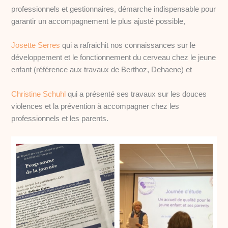
professionnels et gestionnaires, démarche indispensable pour
garantir un accompagnement le plus ajusté possible,
Josette Serres
qui a rafraichit nos connaissances sur le
développement et le fonctionnement du cerveau chez le jeune
enfant (référence aux travaux de Berthoz, Dehaene) et
Christine Schuhl
qui a présenté ses travaux sur les douces
violences et la prévention à accompagner chez les
professionnels et les parents.