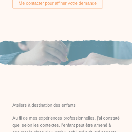
Me contacter pour affiner votre demande
Ateliers à destination des enfants
Au fil de mes expériences professionnelles, j’ai constaté
que, selon les contextes, l’enfant peut être amené à