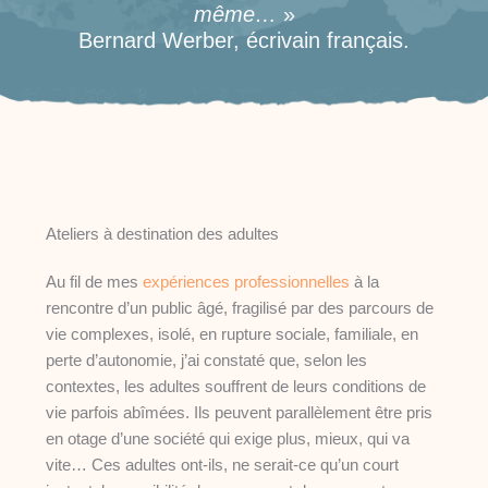
même…
»
Bernard Werber, écrivain français.
Ateliers à destination des adultes
Au fil de mes
expériences professionnelles
à la
rencontre d’un public âgé, fragilisé par des parcours de
vie complexes, isolé, en rupture sociale, familiale, en
perte d’autonomie, j’ai constaté que, selon les
contextes, les adultes souffrent de leurs conditions de
vie parfois abîmées. Ils peuvent parallèlement être pris
en otage d’une société qui exige plus, mieux, qui va
vite… Ces adultes ont-ils, ne serait-ce qu’un court