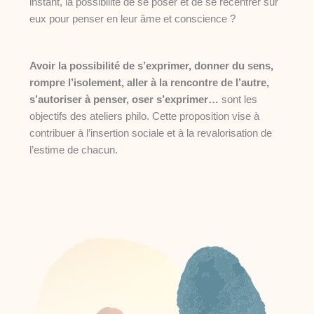
instant, la possibilité de se poser et de se recentrer sur
eux pour penser en leur âme et conscience ?
Avoir la possibilité de s’exprimer, donner du sens,
rompre l’isolement, aller à la rencontre de l’autre,
s’autoriser à penser, oser s’exprimer…
sont les
objectifs des ateliers philo. Cette proposition vise à
contribuer à l’insertion sociale et à la revalorisation de
l’estime de chacun.