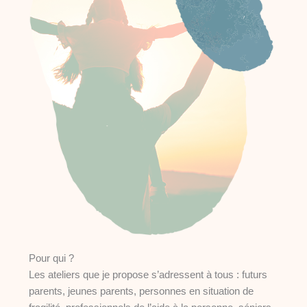
Pour qui ?
Les ateliers que je propose s’adressent à tous : futurs
parents, jeunes parents, personnes en situation de