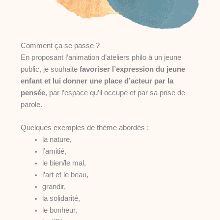
Comment ça se passe ?
En proposant l’animation d’ateliers philo à un jeune
public, je souhaite
favoriser l’expression du jeune
enfant et lui donner une place d’acteur par la
pensée
, par l’espace qu’il occupe et par sa prise de
parole.
Quelques exemples de thème abordés :
la nature,
l’amitié,
le bien/le mal,
l’art et le beau,
grandir,
la solidarité,
le bonheur,