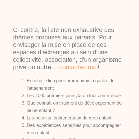
Ci contre, la liste non exhaustive des
thèmes proposés aux parents. Pour
envisager la mise en place de ces
espaces d’échanges au sein d’une
collectivité, association, d’un organisme
privé ou autre…
contactez moi
!
Enrichir le lien pour promouvoir la qualité de
l’attachement
Les 1000 premiers jours, là où tout commence
Que connaît-on vraiment du développement du
jeune enfant ?
Les besoins fondamentaux de mon enfant
Des expériences sensibles pour accompagner
mon enfant