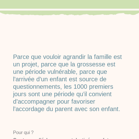
Parce que vouloir agrandir la famille est
un projet, parce que la grossesse est
une période vulnérable, parce que
l’arrivée d’un enfant est source de
questionnements, les 1000 premiers
jours sont une période qu’il convient
d’accompagner pour favoriser
l’accordage du parent avec son enfant.
Pour qui ?