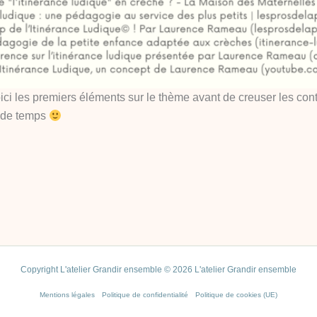
ici les premiers éléments sur le thème avant de creuser les co
u de temps
Copyright L'atelier Grandir ensemble © 2026 L'atelier Grandir ensemble
Mentions légales
Politique de confidentialité
Politique de cookies (UE)