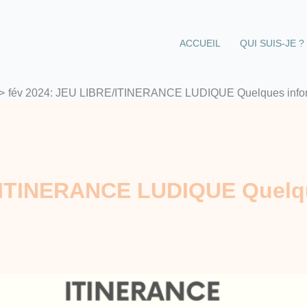
ACCUEIL
QUI SUIS-JE ?
fév 2024: JEU LIBRE/ITINERANCE LUDIQUE Quelques info
/ITINERANCE LUDIQUE Quelqu