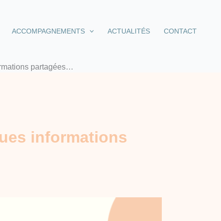
ACCOMPAGNEMENTS
ACTUALITÉS
CONTACT
rmations partagées…
es informations