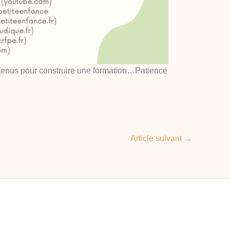
ntenus pour construire une formation…Patience
Article suivant
→