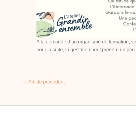
A la demande d’un organisme de formation, vo
pour la suite, la gestation peut prendre un pe
←
Article précédent